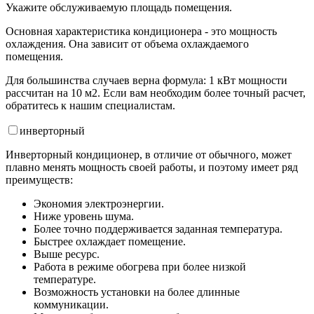
Укажите обслуживаемую площадь помещения.
Основная характеристика кондиционера - это мощность
охлаждения. Она зависит от объема охлаждаемого
помещения.
Для большинства случаев верна формула: 1 кВт мощности
рассчитан на 10 м2. Если вам необходим более точный расчет,
обратитесь к нашим специалистам.
инвертор
ный
Инверторный кондиционер, в отличие от обычного, может
плавно менять мощность своей работы, и поэтому имеет ряд
преимуществ:
Экономия электроэнергии.
Ниже уровень шума.
Более точно поддерживается заданная температура.
Быстрее охлаждает помещение.
Выше ресурс.
Работа в режиме обогрева при более низкой
температуре.
Возможность установки на более длинные
коммуникации.