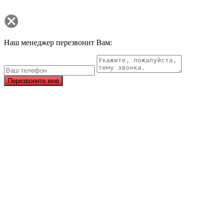
Наш менеджер перезвонит Вам:
Перезвоните мне