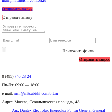
mail@mitsubishi-comfort.ru
Отправить заявку
Отправьте заявку
Приложить файлы
Отправить запрос
8 (495)
740-23-24
Пн-Пт: 09:00 — 18:00
e-mail:
mail@mitsubishi-comfort.ru
Адрес: Москва, Сокольническая площадь, 4А
Aux
Dantex
Electrolux
Energolux
Fujitsu
General
General