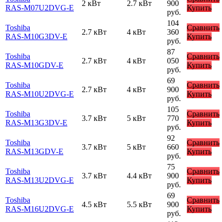
2 кВт
2.7 кВт
900
RAS-M07U2DVG-E
Купить
руб.
104
Toshiba
Сравнить
2.7 кВт
4 кВт
360
RAS-M10G3DV-E
Купить
руб.
87
Toshiba
Сравнить
2.7 кВт
4 кВт
050
RAS-M10GDV-E
Купить
руб.
69
Toshiba
Сравнить
2.7 кВт
4 кВт
900
RAS-M10U2DVG-E
Купить
руб.
105
Toshiba
Сравнить
3.7 кВт
5 кВт
770
RAS-M13G3DV-E
Купить
руб.
92
Toshiba
Сравнить
3.7 кВт
5 кВт
660
RAS-M13GDV-E
Купить
руб.
75
Toshiba
Сравнить
3.7 кВт
4.4 кВт
900
RAS-M13U2DVG-E
Купить
руб.
69
Toshiba
Сравнить
4.5 кВт
5.5 кВт
900
RAS-M16U2DVG-E
Купить
руб.