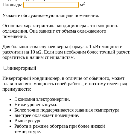
2
Площадь:
м
Укажите обслуживаемую площадь помещения.
Основная характеристика кондиционера - это мощность
охлаждения. Она зависит от объема охлаждаемого
помещения.
Для большинства случаев верна формула: 1 кВт мощности
рассчитан на 10 м2. Если вам необходим более точный расчет,
обратитесь к нашим специалистам.
инвертор
ный
Инверторный кондиционер, в отличие от обычного, может
плавно менять мощность своей работы, и поэтому имеет ряд
преимуществ:
Экономия электроэнергии.
Ниже уровень шума.
Более точно поддерживается заданная температура.
Быстрее охлаждает помещение.
Выше ресурс.
Работа в режиме обогрева при более низкой
температуре.