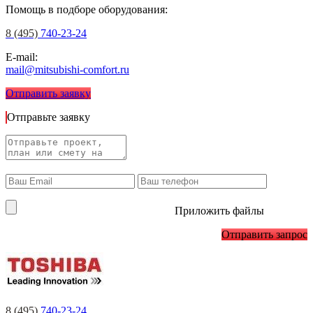
Помощь в подборе оборудования:
8 (495)
740-23-24
E-mail:
mail@mitsubishi-comfort.ru
Отправить заявку
Отправьте заявку
Приложить файлы
Отправить запрос
8 (495)
740-23-24