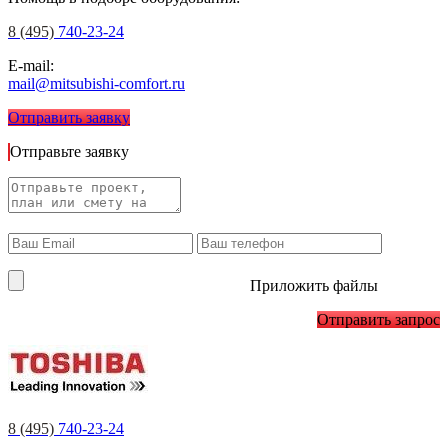
8 (495)
740-23-24
E-mail:
mail@mitsubishi-comfort.ru
Отправить заявку
Отправьте заявку
Приложить файлы
Отправить запрос
8 (495)
740-23-24