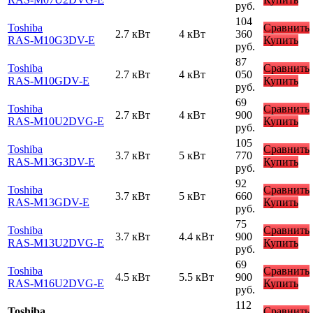
руб.
104
Toshiba
Сравнить
2.7 кВт
4 кВт
360
RAS-M10G3DV-E
Купить
руб.
87
Toshiba
Сравнить
2.7 кВт
4 кВт
050
RAS-M10GDV-E
Купить
руб.
69
Toshiba
Сравнить
2.7 кВт
4 кВт
900
RAS-M10U2DVG-E
Купить
руб.
105
Toshiba
Сравнить
3.7 кВт
5 кВт
770
RAS-M13G3DV-E
Купить
руб.
92
Toshiba
Сравнить
3.7 кВт
5 кВт
660
RAS-M13GDV-E
Купить
руб.
75
Toshiba
Сравнить
3.7 кВт
4.4 кВт
900
RAS-M13U2DVG-E
Купить
руб.
69
Toshiba
Сравнить
4.5 кВт
5.5 кВт
900
RAS-M16U2DVG-E
Купить
руб.
112
Toshiba
Сравнить