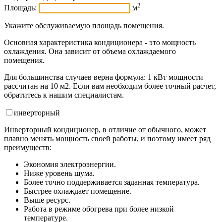
2
Площадь:
м
Укажите обслуживаемую площадь помещения.
Основная характеристика кондиционера - это мощность
охлаждения. Она зависит от объема охлаждаемого
помещения.
Для большинства случаев верна формула: 1 кВт мощности
рассчитан на 10 м2. Если вам необходим более точный расчет,
обратитесь к нашим специалистам.
инвертор
ный
Инверторный кондиционер, в отличие от обычного, может
плавно менять мощность своей работы, и поэтому имеет ряд
преимуществ:
Экономия электроэнергии.
Ниже уровень шума.
Более точно поддерживается заданная температура.
Быстрее охлаждает помещение.
Выше ресурс.
Работа в режиме обогрева при более низкой
температуре.