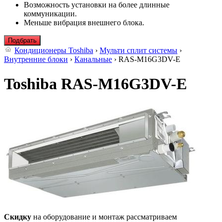
Возможность установки на более длинные
коммуникации.
Меньше вибрация внешнего блока.
Подбрать
Кондиционеры Toshiba
›
Мульти сплит системы
›
Внутренние блоки
›
Канальные
› RAS-M16G3DV-E
Toshiba RAS-M16G3DV-E
Скидку
на оборудование и монтаж рассматриваем