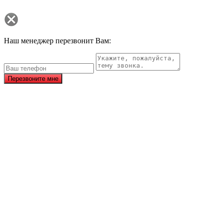
Наш менеджер перезвонит Вам:
Перезвоните мне