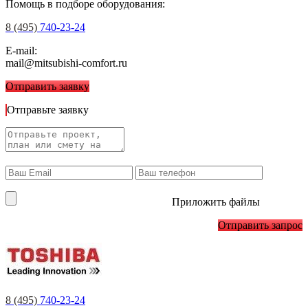
Помощь в подборе оборудования:
8 (495)
740-23-24
E-mail:
mail@mitsubishi-comfort.ru
Отправить заявку
Отправьте заявку
Приложить файлы
Отправить запрос
8 (495)
740-23-24