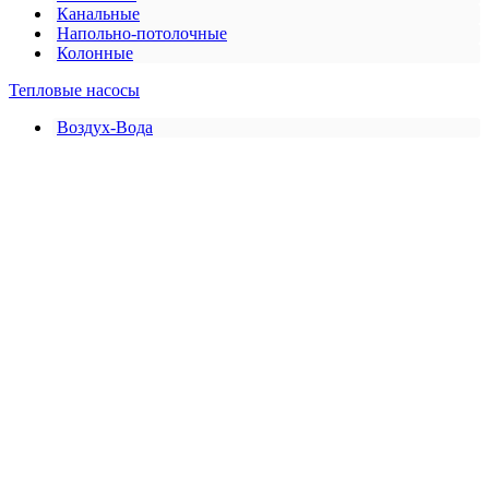
Канальные
Напольно-потолочные
Колонные
Тепловые насосы
Воздух-Вода