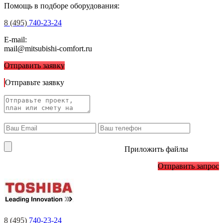
Помощь в подборе оборудования:
8 (495)
740-23-24
E-mail:
mail@mitsubishi-comfort.ru
Отправить заявку
Отправьте заявку
Приложить файлы
Отправить запрос
8 (495)
740-23-24