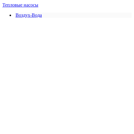
Тепловые насосы
Воздух-Вода