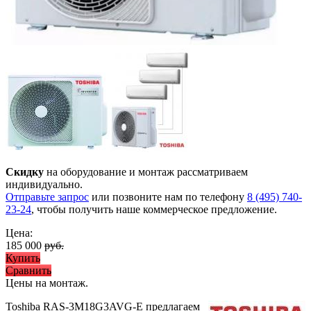
Скидку
на оборудование и монтаж рассматриваем
индивидуально.
Отправьте запрос
или позвоните нам по телефону
8 (495) 740-
23-24
, чтобы получить наше коммерческое предложение.
Цена:
185 000
руб.
Купить
Сравнить
Цены на монтаж
.
Toshiba RAS-3M18G3AVG-E предлагаем