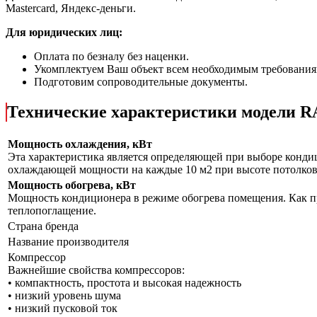
Mastercard, Яндекс-деньги.
Для юридических лиц:
Оплата по безналу без наценки.
Укомплектуем Ваш объект всем необходимым требования
Подготовим сопроводительные документы.
Технические характеристики модели 
Мощность охлаждения, кВт
Эта характеристика является определяющей при выборе кондиц
охлаждающей мощности на каждые 10 м2 при высоте потолков 
Мощность обогрева, кВт
Мощность кондиционера в режиме обогрева помещения. Как пр
теплопоглащение.
Страна бренда
Название производителя
Компрессор
Важнейшие свойства компрессоров:
• компактность, простота и высокая надежность
• низкий уровень шума
• низкий пусковой ток