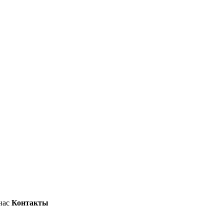
нас
Контакты