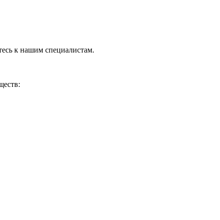
тесь к нашим специалистам.
ществ: