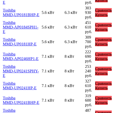
Купить
E
руб.
303
Toshiba
Сравнить
5.6 кВт
6.3 кВт
930
MMD-UP0181BHP-E
Купить
руб.
Toshiba
451
Сравнить
MMD-AP0184SPH1-
5.6 кВт
6.3 кВт
610
Купить
E
руб.
309
Toshiba
Сравнить
5.6 кВт
6.3 кВт
700
MMD-UP0181HP-E
Купить
руб.
222
Toshiba
Сравнить
7.1 кВт
8 кВт
690
MMD-AP0246HP1-E
Купить
руб.
Toshiba
253
Сравнить
MMD-UP0241SPHY-
7.1 кВт
8 кВт
240
Купить
E
руб.
327
Toshiba
Сравнить
7.1 кВт
8 кВт
610
MMD-UP0241HP-E
Купить
руб.
319
Toshiba
Сравнить
7.1 кВт
8 кВт
600
MMD-UP0241BHP-E
Купить
руб.
Toshiba
487
Сравнить