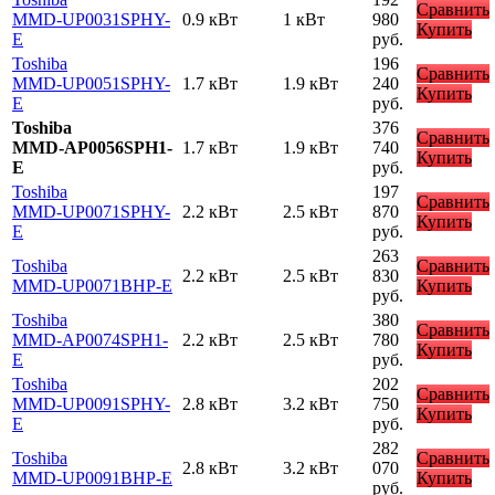
Сравнить
MMD-UP0031SPHY-
0.9 кВт
1 кВт
980
Купить
E
руб.
Toshiba
196
Сравнить
MMD-UP0051SPHY-
1.7 кВт
1.9 кВт
240
Купить
E
руб.
Toshiba
376
Сравнить
MMD-AP0056SPH1-
1.7 кВт
1.9 кВт
740
Купить
E
руб.
Toshiba
197
Сравнить
MMD-UP0071SPHY-
2.2 кВт
2.5 кВт
870
Купить
E
руб.
263
Toshiba
Сравнить
2.2 кВт
2.5 кВт
830
MMD-UP0071BHP-E
Купить
руб.
Toshiba
380
Сравнить
MMD-AP0074SPH1-
2.2 кВт
2.5 кВт
780
Купить
E
руб.
Toshiba
202
Сравнить
MMD-UP0091SPHY-
2.8 кВт
3.2 кВт
750
Купить
E
руб.
282
Toshiba
Сравнить
2.8 кВт
3.2 кВт
070
MMD-UP0091BHP-E
Купить
руб.