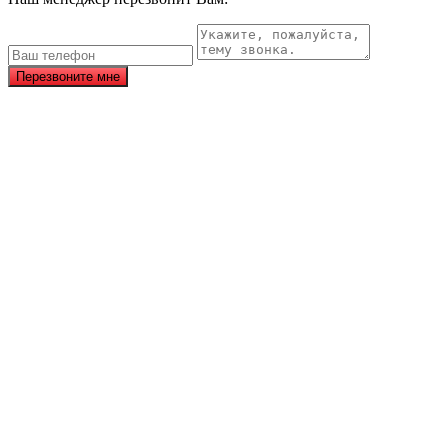
Перезвоните мне