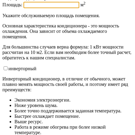
2
Площадь:
м
Укажите обслуживаемую площадь помещения.
Основная характеристика кондиционера - это мощность
охлаждения. Она зависит от объема охлаждаемого
помещения.
Для большинства случаев верна формула: 1 кВт мощности
рассчитан на 10 м2. Если вам необходим более точный расчет,
обратитесь к нашим специалистам.
инвертор
ный
Инверторный кондиционер, в отличие от обычного, может
плавно менять мощность своей работы, и поэтому имеет ряд
преимуществ:
Экономия электроэнергии.
Ниже уровень шума.
Более точно поддерживается заданная температура.
Быстрее охлаждает помещение.
Выше ресурс.
Работа в режиме обогрева при более низкой
температуре.