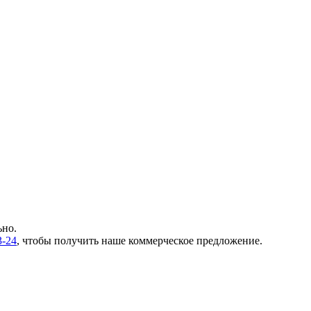
ьно.
3-24
, чтобы получить наше коммерческое предложение.