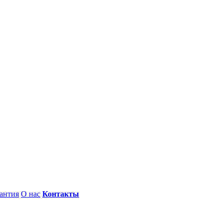
антия
О нас
Контакты