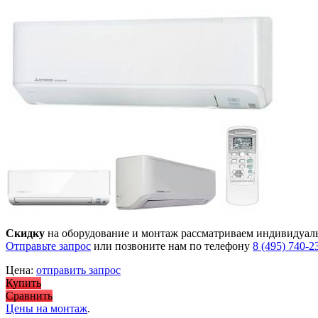
Скидку
на оборудование и монтаж рассматриваем индивидуал
Отправьте запрос
или позвоните нам по телефону
8 (495) 740-2
Цена:
отправить запрос
Купить
Сравнить
Цены на монтаж
.