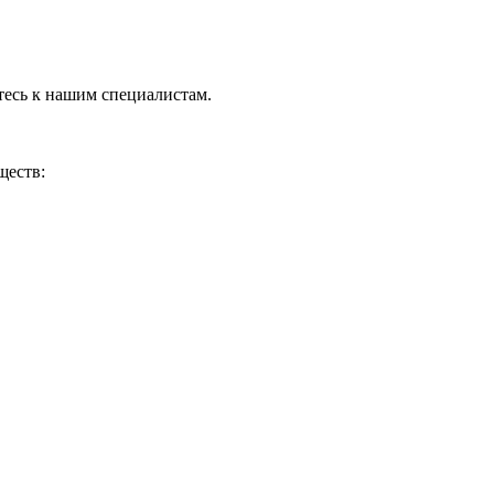
тесь к нашим специалистам.
ществ: