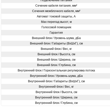
Подключение питания
Сечение кабеля питания, мм²
Сечения межблочного кабеля, мм²
Автомат токовой защиты, А
Max перепад высот, м
Голосовой помощник
Гарантия
Внешний блок / Уровень шума, дБа
Внешний блок / Габариты (ВхШхГ), см
Внешний блок / Вес, кг
Внешний блок / Высота, см
Внешний блок / Ширина, см
Внешний блок / Глубина, см
Внутренний блок / Горизонтальная регулировка потока
Внутренний блок / Уровень шума, дБа
Внутренний блок / Габариты (ВхШхГ), см
Внутренний блок / Вес, кг
Внутренний блок / Высота, см
Внутренний блок / Ширина, см
Внутренний блок / Глубина, см